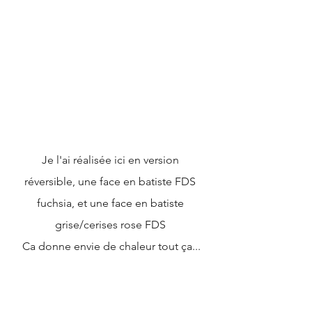
Je l'ai réalisée ici en version 
réversible, une face en batiste FDS 
fuchsia, et une face en batiste 
grise/cerises rose FDS 
Ca donne envie de chaleur tout ça...