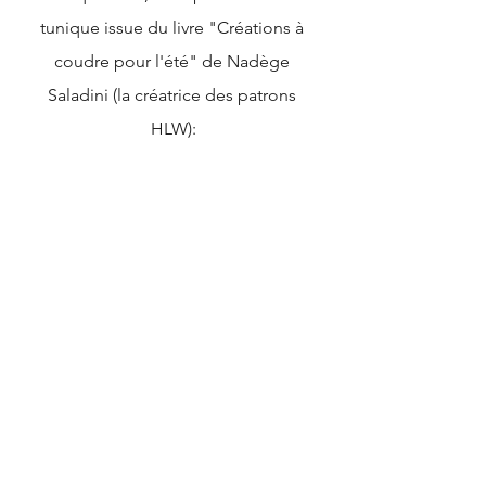
tunique issue du livre "Créations à 
coudre pour l'été" de Nadège 
Saladini (la créatrice des patrons 
HLW):