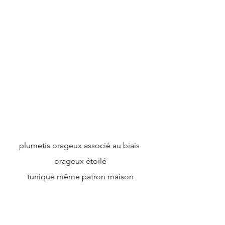
plumetis orageux associé au biais 
orageux étoilé
tunique même patron maison