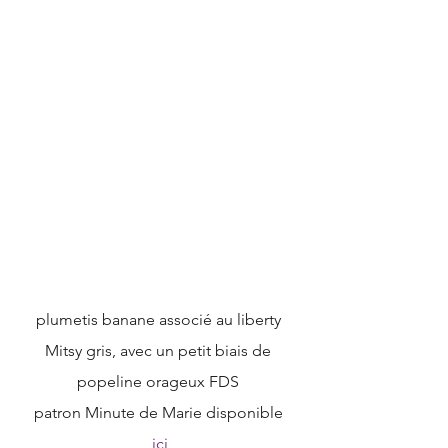
plumetis banane associé au liberty 
Mitsy gris, avec un petit biais de 
popeline orageux FDS 
patron Minute de Marie disponible 
ici