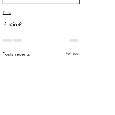
Tutos
Voir tout
Posts récents