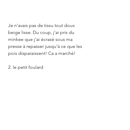
Je n'avais pas de tissu tout doux 
beige lisse. Du coup, j'ai pris du 
minkee que j'ai écrasé sous ma 
presse à repasser jusqu'à ce que les 
pois disparaissent! Ca a marché! 
2. le petit foulard