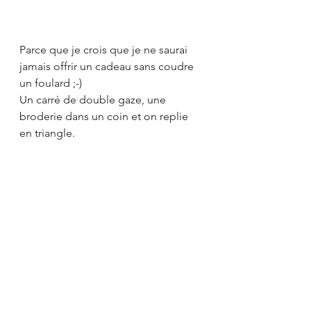
Parce que je crois que je ne saurai 
jamais offrir un cadeau sans coudre 
un foulard ;-)
Un carré de double gaze, une 
broderie dans un coin et on replie 
en triangle. 