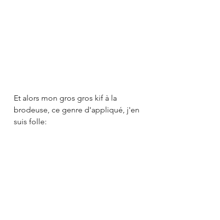
Et alors mon gros gros kif à la 
brodeuse, ce genre d'appliqué, j'en 
suis folle: