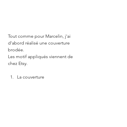
Tout comme pour Marcelin, j'ai 
d'abord réalisé une couverture 
brodée. 
Les motif appliqués viennent de 
chez Etsy. 
La couverture