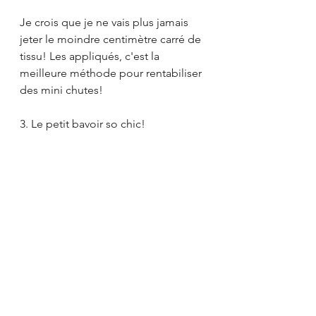
Je crois que je ne vais plus jamais 
jeter le moindre centimètre carré de 
tissu! Les appliqués, c'est la 
meilleure méthode pour rentabiliser 
des mini chutes! 
3. Le petit bavoir so chic!