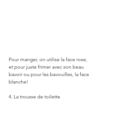
Pour manger, on utilise la face rose, 
et pour juste frimer avec son beau 
bavoir ou pour les bavouilles, la face 
blanche! 
4. La trousse de toilette