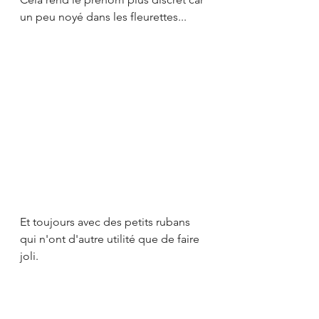
un peu noyé dans les fleurettes...
Et toujours avec des petits rubans 
qui n'ont d'autre utilité que de faire 
joli.