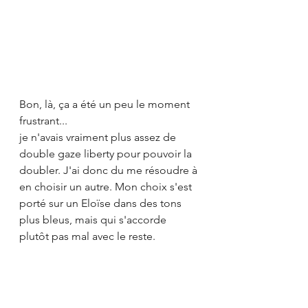
Bon, là, ça a été un peu le moment 
frustrant...
je n'avais vraiment plus assez de 
double gaze liberty pour pouvoir la 
doubler. J'ai donc du me résoudre à 
en choisir un autre. Mon choix s'est 
porté sur un Eloïse dans des tons 
plus bleus, mais qui s'accorde 
plutôt pas mal avec le reste. 