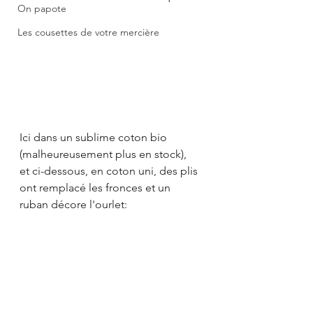
On papote
Les cousettes de votre mercière
Ici dans un sublime coton bio 
(malheureusement plus en stock),
et ci-dessous, en coton uni, des plis 
ont remplacé les fronces et un 
ruban décore l'ourlet: