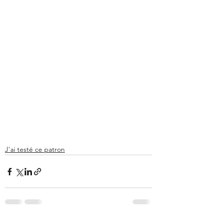
J'ai testé ce patron