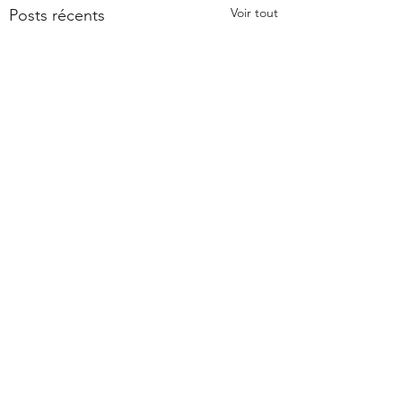
Voir tout
Posts récents
Commentaires