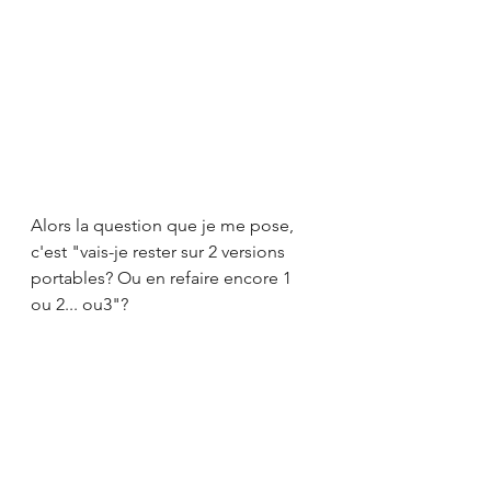
Alors la question que je me pose, 
c'est "vais-je rester sur 2 versions 
portables? Ou en refaire encore 1 
ou 2... ou3"?