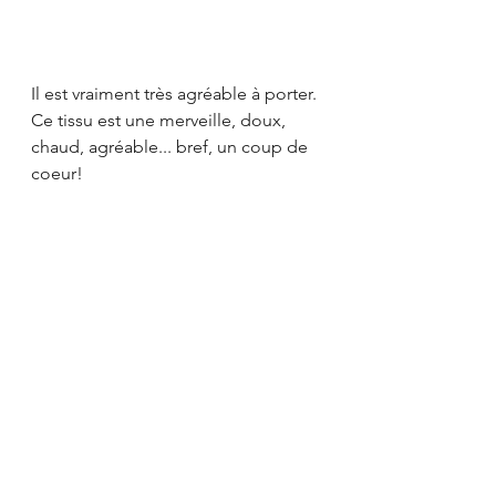
Il est vraiment très agréable à porter. 
Ce tissu est une merveille, doux, 
chaud, agréable... bref, un coup de 
coeur!