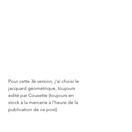
Pour cette 3è version, j'ai choisi le 
jacquard géométrique, toujours 
édité par Cousette (toujours en 
stock à la mercerie à l'heure de la 
publication de ce post). 